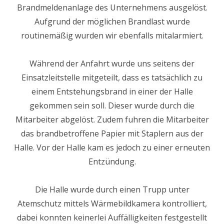
Brandmeldenanlage des Unternehmens ausgelöst.
Aufgrund der möglichen Brandlast wurde
routinemäßig wurden wir ebenfalls mitalarmiert.
Während der Anfahrt wurde uns seitens der
Einsatzleitstelle mitgeteilt, dass es tatsächlich zu
einem Entstehungsbrand in einer der Halle
gekommen sein soll. Dieser wurde durch die
Mitarbeiter abgelöst. Zudem fuhren die Mitarbeiter
das brandbetroffene Papier mit Staplern aus der
Halle. Vor der Halle kam es jedoch zu einer erneuten
Entzündung.
Die Halle wurde durch einen Trupp unter
Atemschutz mittels Wärmebildkamera kontrolliert,
dabei konnten keinerlei Auffälligkeiten festgestellt