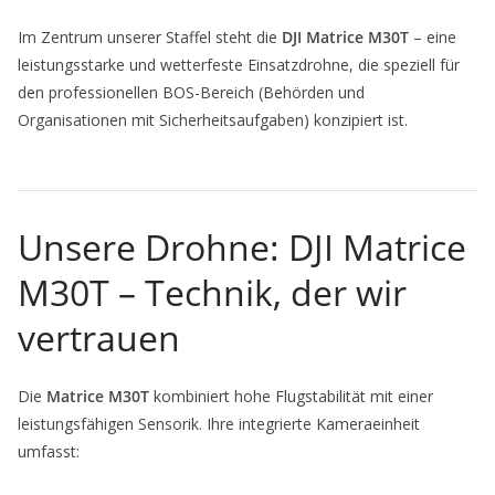
Im Zentrum unserer Staffel steht die
DJI Matrice M30T
– eine
leistungsstarke und wetterfeste Einsatzdrohne, die speziell für
den professionellen BOS-Bereich (Behörden und
Organisationen mit Sicherheitsaufgaben) konzipiert ist.
Unsere Drohne: DJI Matrice
M30T – Technik, der wir
vertrauen
Die
Matrice M30T
kombiniert hohe Flugstabilität mit einer
leistungsfähigen Sensorik. Ihre integrierte Kameraeinheit
umfasst: