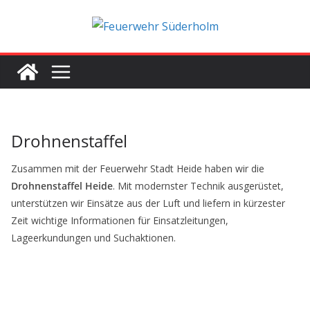
Zum
Inhalt
springen
Drohnenstaffel
Zusammen mit der Feuerwehr Stadt Heide haben wir die
Drohnenstaffel Heide
. Mit modernster Technik ausgerüstet,
unterstützen wir Einsätze aus der Luft und liefern in kürzester
Zeit wichtige Informationen für Einsatzleitungen,
Lageerkundungen und Suchaktionen.