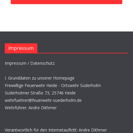
Impressum
Impressum / Datenschutz
I. Grunddaten zu unserer Homepage
Freiwillige Feuerwehr Heide - Ortswehr Süderholm
Süderholmer Straße 73, 25746 Heide
wehrfuehrer@feuerwehr-suederholm.de
Wehrführer: Andre Dithmer
Verantwortlich für den Internetauftritt: Andre Dithmer