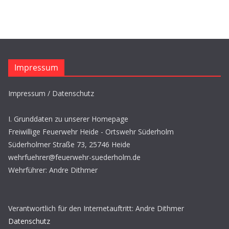
Impressum
Impressum / Datenschutz
I. Grunddaten zu unserer Homepage
Freiwillige Feuerwehr Heide - Ortswehr Süderholm
Süderholmer Straße 73, 25746 Heide
wehrfuehrer@feuerwehr-suederholm.de
Wehrführer: Andre Dithmer
Verantwortlich für den Internetauftritt: Andre Dithmer
Datenschutz