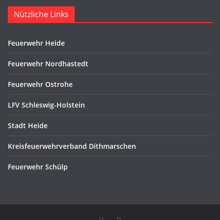
Nützliche Links
Feuerwehr Heide
Feuerwehr Nordhastedt
Feuerwehr Ostrohe
LFV Schleswig-Holstein
Stadt Heide
Kreisfeuerwehrverband Dithmarschen
Feuerwehr Schülp