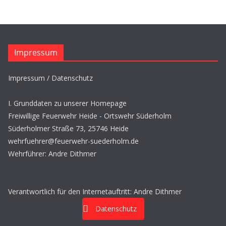
Impressum
Impressum / Datenschutz
I. Grunddaten zu unserer Homepage
Freiwillige Feuerwehr Heide - Ortswehr Süderholm
Süderholmer Straße 73, 25746 Heide
wehrfuehrer@feuerwehr-suederholm.de
Wehrführer: Andre Dithmer
Verantwortlich für den Internetauftritt: Andre Dithmer
Datenschutz