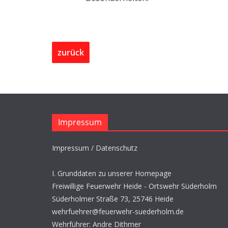
zurück
Impressum
Impressum / Datenschutz
I. Grunddaten zu unserer Homepage
Freiwillige Feuerwehr Heide - Ortswehr Süderholm
Süderholmer Straße 73, 25746 Heide
wehrfuehrer@feuerwehr-suederholm.de
Wehrführer: Andre Dithmer