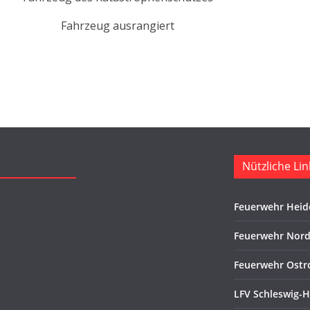
Fahrzeug ausrangiert
Nützliche Lin
Feuerwehr Heid
Feuerwehr Nord
Feuerwehr Ostr
LFV Schleswig-H