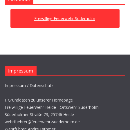
Freiwillige Feuerwehr Süderholm
Impressum
Impressum / Datenschutz
I. Grunddaten zu unserer Homepage
Freiwillige Feuerwehr Heide - Ortswehr Süderholm
Süderholmer Straße 73, 25746 Heide
wehrfuehrer@feuerwehr-suederholm.de
Wehrführer: Andre Dithmer