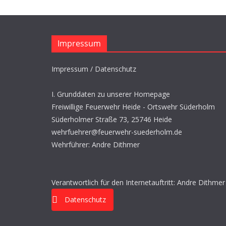
Impressum
Impressum / Datenschutz
I. Grunddaten zu unserer Homepage
Freiwillige Feuerwehr Heide - Ortswehr Süderholm
Süderholmer Straße 73, 25746 Heide
wehrfuehrer@feuerwehr-suederholm.de
Wehrführer: Andre Dithmer
Verantwortlich für den Internetauftritt: Andre Dithmer
Datenschutz