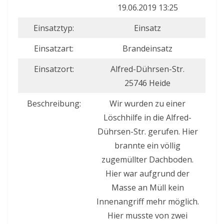
19.06.2019 13:25
Einsatztyp:
Einsatz
Einsatzart:
Brandeinsatz
Einsatzort:
Alfred-Dührsen-Str.
25746 Heide
Beschreibung:
Wir wurden zu einer
Löschhilfe in die Alfred-
Dührsen-Str. gerufen. Hier
brannte ein völlig
zugemüllter Dachboden.
Hier war aufgrund der
Masse an Müll kein
Innenangriff mehr möglich.
Hier musste von zwei