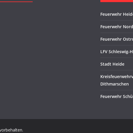
Feuerwehr Heid
Feuerwehr Nord
Feuerwehr Ostr
LFV Schleswig-H
Stadt Heide
Kreisfeuerwehr
Dithmarschen
Feuerwehr Schü
 vorbehalten.