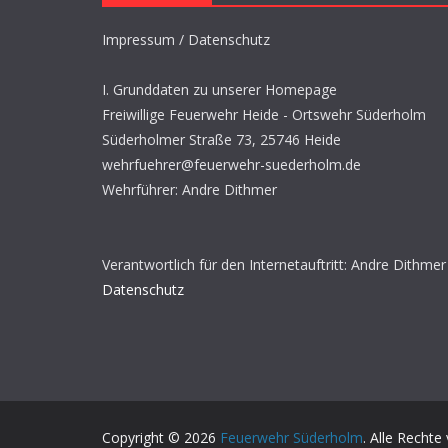
Impressum / Datenschutz
I. Grunddaten zu unserer Homepage
Freiwillige Feuerwehr Heide - Ortswehr Süderholm
Süderholmer Straße 73, 25746 Heide
wehrfuehrer@feuerwehr-suederholm.de
Wehrführer: Andre Dithmer
Verantwortlich für den Internetauftritt: Andre Dithmer
Datenschutz
Copyright © 2026
Feuerwehr Süderholm
. Alle Rechte