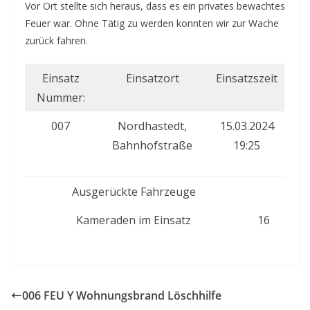
Vor Ort stellte sich heraus, dass es ein privates bewachtes
Feuer war. Ohne Tätig zu werden konnten wir zur Wache
zurück fahren.
Einsatz
Einsatzort
Einsatzszeit
Nummer:
007
Nordhastedt,
15.03.2024
Bahnhofstraße
19:25
Ausgerückte Fahrzeuge
Kameraden im Einsatz
16
006 FEU Y Wohnungsbrand Löschhilfe