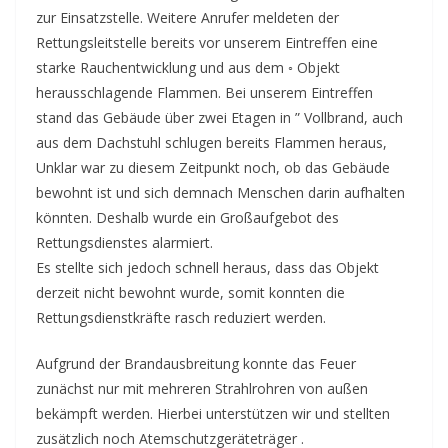
zur Einsatzstelle. Weitere Anrufer meldeten der
Rettungsleitstelle bereits vor unserem Eintreffen eine
starke Rauchentwicklung und aus dem ◦ Objekt
herausschlagende Flammen. Bei unserem Eintreffen
stand das Gebäude über zwei Etagen in ” Vollbrand, auch
aus dem Dachstuhl schlugen bereits Flammen heraus,
Unklar war zu diesem Zeitpunkt noch, ob das Gebäude
bewohnt ist und sich demnach Menschen darin aufhalten
könnten. Deshalb wurde ein Großaufgebot des
Rettungsdienstes alarmiert.
Es stellte sich jedoch schnell heraus, dass das Objekt
derzeit nicht bewohnt wurde, somit konnten die
Rettungsdienstkräfte rasch reduziert werden.
Aufgrund der Brandausbreitung konnte das Feuer
zunächst nur mit mehreren Strahlrohren von außen
bekämpft werden. Hierbei unterstützen wir und stellten
zusätzlich noch Atemschutzgeräteträger .