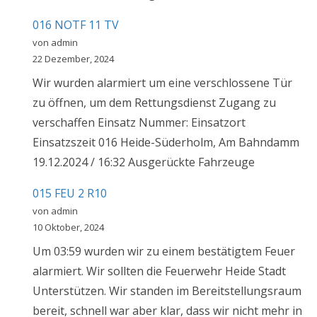
016 NOTF 11 TV
von admin
22 Dezember, 2024
Wir wurden alarmiert um eine verschlossene Tür
zu öffnen, um dem Rettungsdienst Zugang zu
verschaffen Einsatz Nummer: Einsatzort
Einsatzszeit 016 Heide-Süderholm, Am Bahndamm
19.12.2024 / 16:32 Ausgerückte Fahrzeuge
015 FEU 2 R10
von admin
10 Oktober, 2024
Um 03:59 wurden wir zu einem bestätigtem Feuer
alarmiert. Wir sollten die Feuerwehr Heide Stadt
Unterstützen. Wir standen im Bereitstellungsraum
bereit, schnell war aber klar, dass wir nicht mehr in