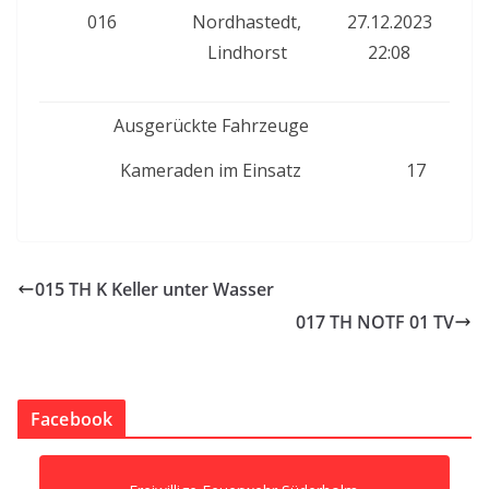
016
Nordhastedt,
27.12.2023
Lindhorst
22:08
Ausgerückte Fahrzeuge
Kameraden im Einsatz
17
015 TH K Keller unter Wasser
017 TH NOTF 01 TV
Facebook