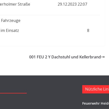
erholmer Straße
29.12.2023 22:07
 Fahrzeuge
im Einsatz
8
001 FEU 2 Y Dachstuhl und Kellerbrand
Nützliche Lin
Feuerwehr Heid